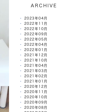
ARCHIVE
2023年04月
2022年11月
2022年10月
2022年09月
2022年05月
2022年04月
2022年01月
2021年12月
2021年10月
2021年04月
2021年03月
2021年02月
2021年01月
2020年12月
2020年11月
2020年10月
2020年09月
2020年08月