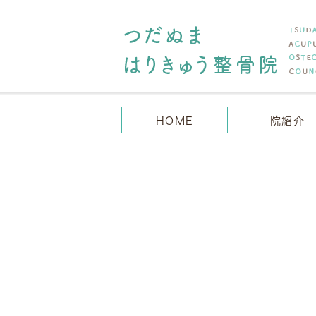
HOME
院紹介