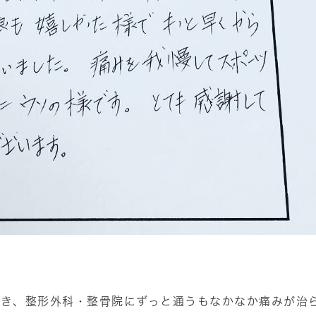
続き、整形外科・整骨院にずっと通うもなかなか痛みが治