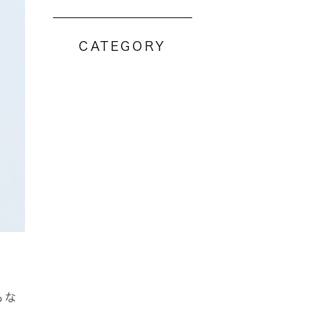
CATEGORY
らな