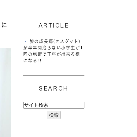
様に
ARTICLE
膝の成長痛(オスグット)
が半年間治らない小学生が1
回の施術で正座が出来る様
になる‼
SEARCH