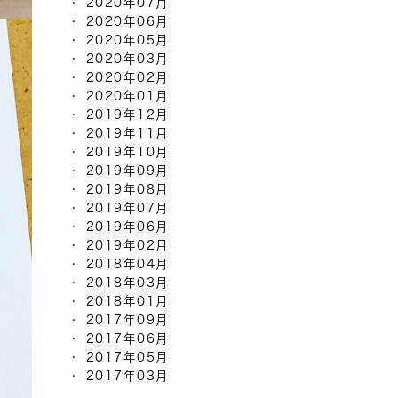
2020年07月
2020年06月
2020年05月
2020年03月
2020年02月
2020年01月
2019年12月
2019年11月
2019年10月
2019年09月
2019年08月
2019年07月
2019年06月
2019年02月
2018年04月
2018年03月
2018年01月
2017年09月
2017年06月
2017年05月
2017年03月