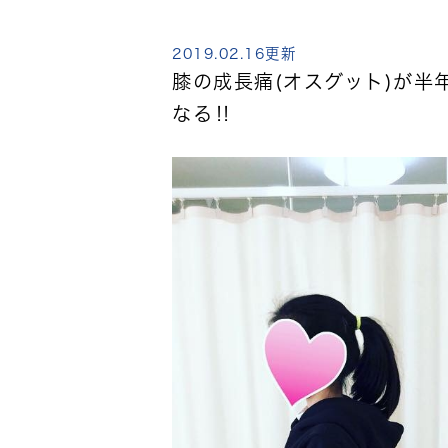
2019.02.16更新
膝の成長痛(オスグット)が半
なる‼