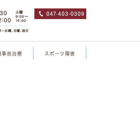
通事故治療
スポーツ障害