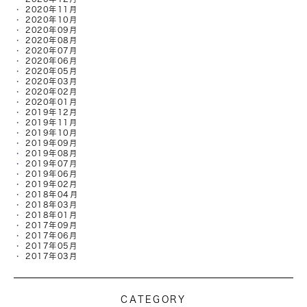
2020年11月
2020年10月
2020年09月
2020年08月
2020年07月
2020年06月
2020年05月
2020年03月
2020年02月
2020年01月
2019年12月
2019年11月
2019年10月
2019年09月
2019年08月
2019年07月
2019年06月
2019年02月
2018年04月
2018年03月
2018年01月
2017年09月
2017年06月
2017年05月
2017年03月
CATEGORY