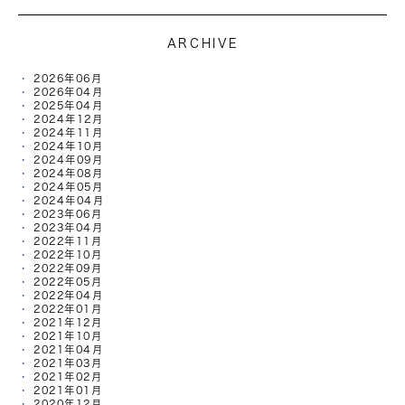
ARCHIVE
2026年06月
2026年04月
2025年04月
2024年12月
2024年11月
2024年10月
2024年09月
2024年08月
2024年05月
2024年04月
2023年06月
2023年04月
2022年11月
2022年10月
2022年09月
2022年05月
2022年04月
2022年01月
2021年12月
2021年10月
2021年04月
2021年03月
2021年02月
2021年01月
2020年12月