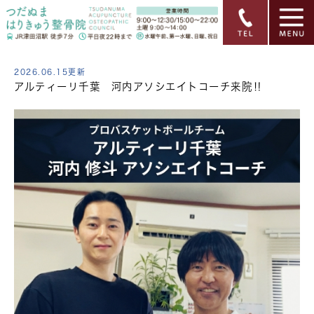
2026.06.15更新
アルティーリ千葉 河内アソシエイトコーチ来院‼︎